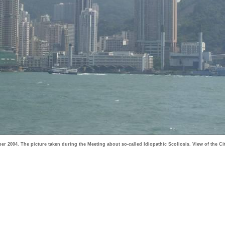
 2004. The picture taken during the Meeting about so-called Idiopathic Scoliosis. View of the Ci