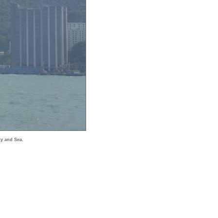
ty and Sea.